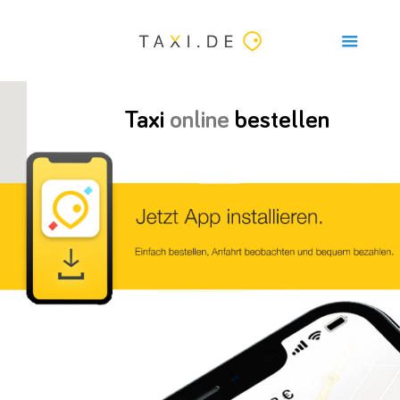
Taxi
online
bestellen