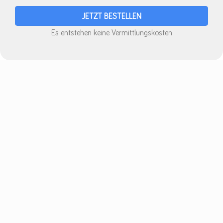
Es entstehen keine Vermittlungskosten