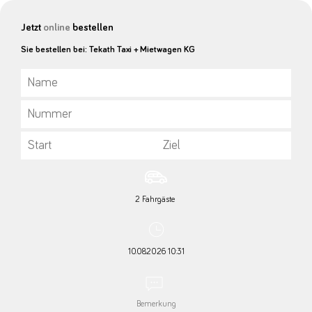
Jetzt
online
bestellen
Sie bestellen bei: Tekath Taxi + Mietwagen KG