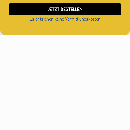
Es entstehen keine Vermittlungskosten