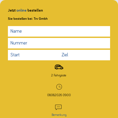
Jetzt
online
bestellen
Sie bestellen bei: Trv Gmbh