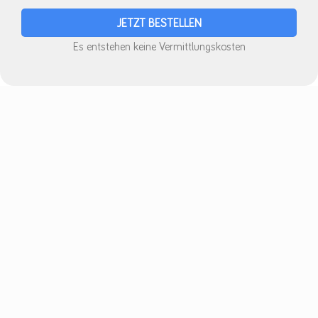
Es entstehen keine Vermittlungskosten