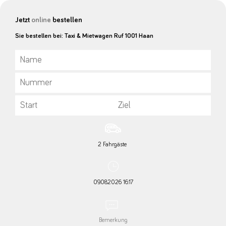
Jetzt
online
bestellen
Sie bestellen bei: Taxi & Mietwagen Ruf 1001 Haan