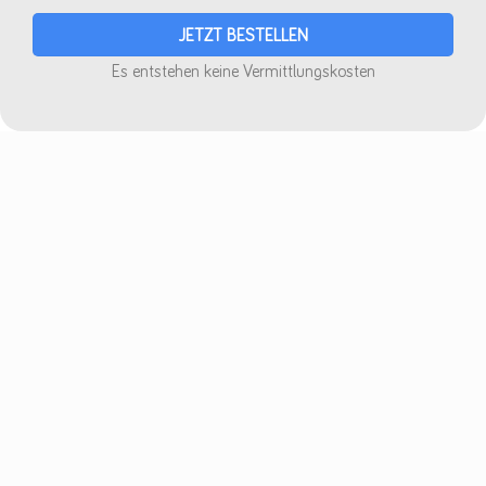
Es entstehen keine Vermittlungskosten