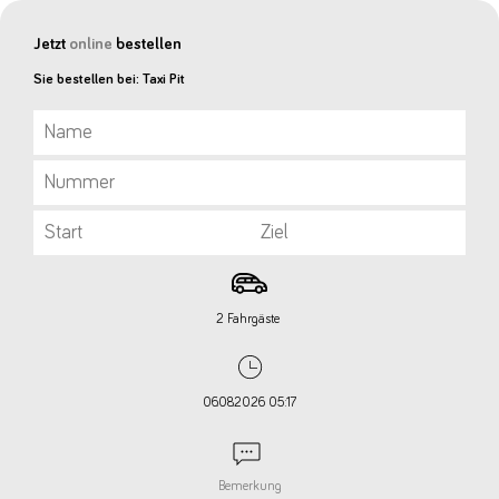
Jetzt
online
bestellen
Sie bestellen bei: Taxi Pit