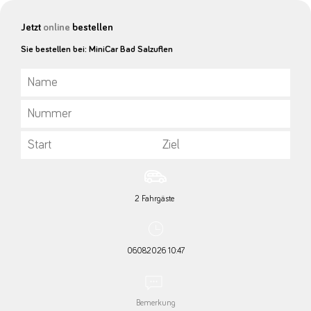
Jetzt
online
bestellen
Sie bestellen bei: MiniCar Bad Salzuflen