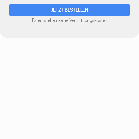
Es entstehen keine Vermittlungskosten