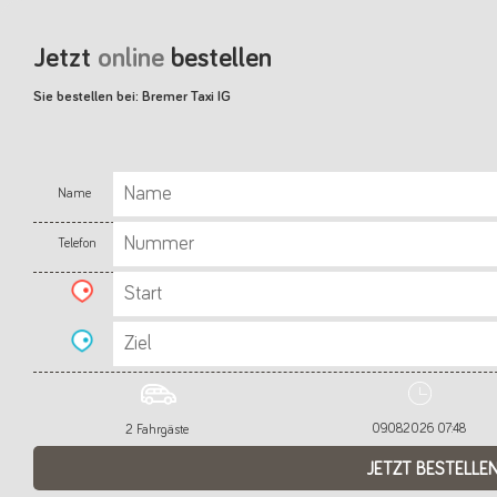
Jetzt
online
bestellen
Sie bestellen bei: Bremer Taxi IG
Name
Telefon