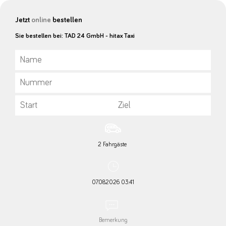
Jetzt
online
bestellen
Sie bestellen bei: TAD 24 GmbH - hitax Taxi