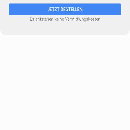
Es entstehen keine Vermittlungskosten